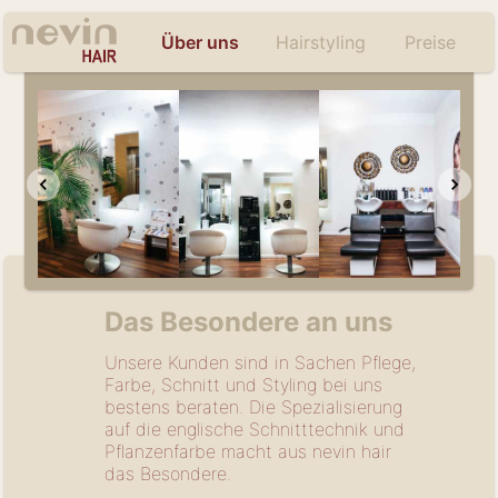
Über uns
Hairstyling
Preise
Das Besondere an uns
Unsere Kunden sind in Sachen Pflege,
Farbe, Schnitt und Styling bei uns
bestens beraten. Die Spezialisierung
auf die englische Schnitttechnik und
Pflanzenfarbe macht aus nevin hair
das Besondere.