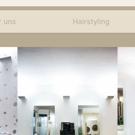
r uns
Hairstyling